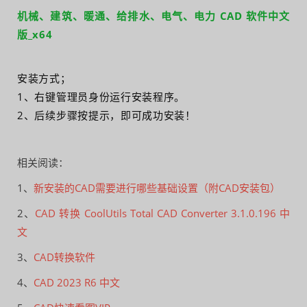
机械、建筑、暖通、给排水、电气、电力 CAD 软件中文
版_x64
安装方式；
1、右键管理员身份运行安装程序。
2、后续步骤按提示，即可成功安装！
相关阅读：
1、
新安装的CAD需要进行哪些基础设置（附CAD安装包）
2、
CAD 转换 CoolUtils Total CAD Converter 3.1.0.196 中
文
3、
CAD转换软件
4、
CAD 2023 R6 中文