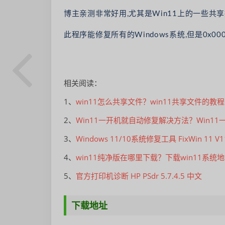
博主亲测非常好用,尤其是Win11上的一些共享
此程序能修复所有的Windows系统,但是0x00
相关阅读：
1、
win11怎么共享文件？win11共享文件的教程
2、
Win11一开机就自动修复解决方法？Win1
3、
Windows 11/10系统修复工具 FixWin 11
4、
win11纯净版在哪里下载？下载win11系统
5、
官方打印机诊断 HP PSdr 5.7.4.5 中文
下载地址