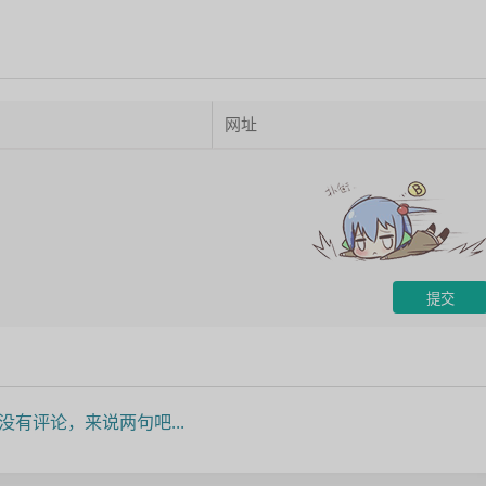
没有评论，来说两句吧...