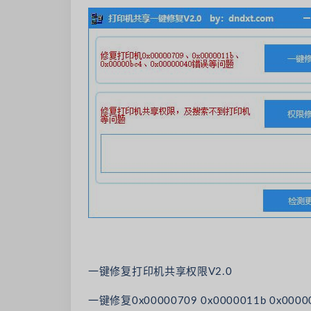
一键修复打印机共享权限V2.0
一键修复0x00000709 0x0000011b 0x0000