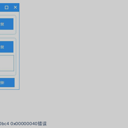
0bc4 0x00000040错误