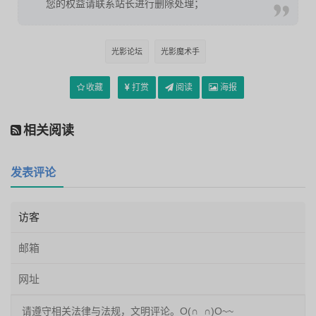
您的权益请联系站长进行删除处理；
光影论坛
光影魔术手
收藏
打赏
阅读
海报
相关阅读
发表评论