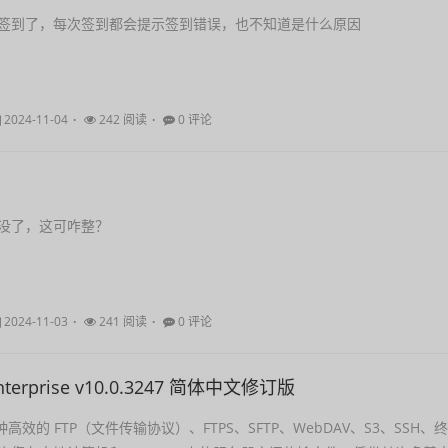
签到了，每次签到都会提示签到错误，也不知道是什么原因
2024-11-04
242 阅读
0 评论
没了，这可咋整？
2024-11-03
241 阅读
0 评论
Enterprise v10.0.3247 简体中文修订版
是一种高效的 FTP（文件传输协议）、FTPS、SFTP、WebDAV、S3、SSH、终