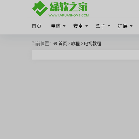
首页
电脑
安卓
盒子
扩展
当前位置：
首页
教程
电视教程